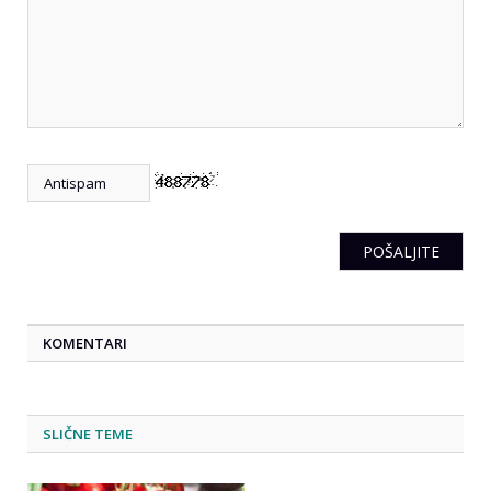
KOMENTARI
SLIČNE TEME