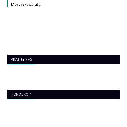
Moravska salata
PRATITE NAS
HOROSKOP