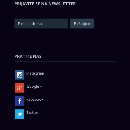
PRIJAVITE SE NA NEWSLETTER
PRATITE NAS
Instagram
Google +
Facebook
Twitter