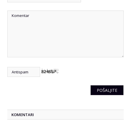
KOMENTARI