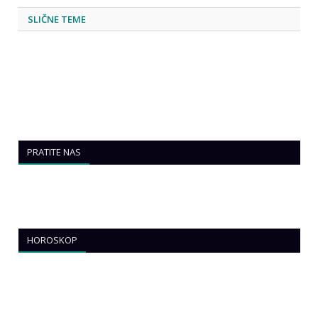
SLIČNE TEME
PRATITE NAS
HOROSKOP