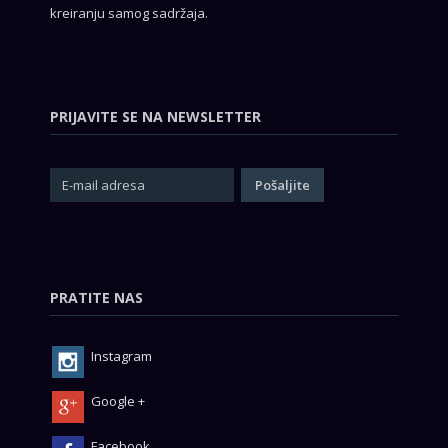
kreiranju samog sadržaja.
PRIJAVITE SE NA NEWSLETTER
PRATITE NAS
Instagram
Google +
Facebook