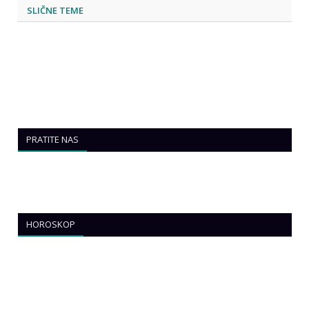
SLIČNE TEME
PRATITE NAS
HOROSKOP