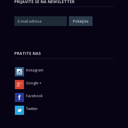
PRIJAVITE SE NA NEWSLETTER
PRATITE NAS
Instagram
Google +
Facebook
Twitter