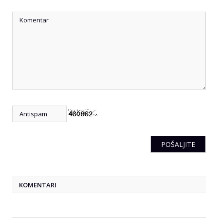
KOMENTARI