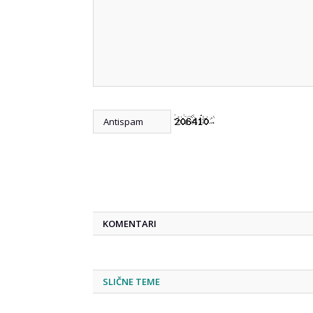
KOMENTARI
SLIČNE TEME