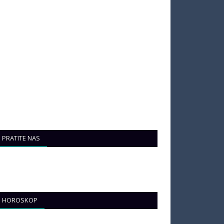
PRATITE NAS
HOROSKOP