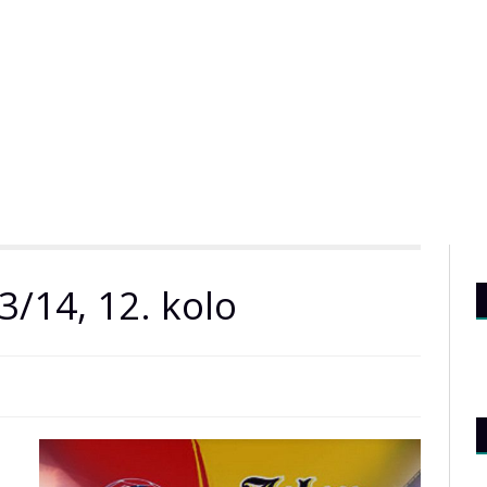
3/14, 12. kolo