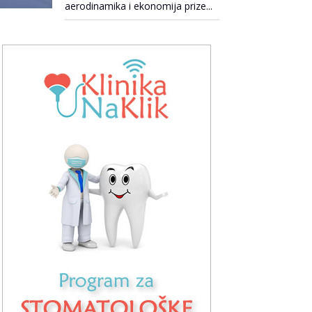
aerodinamika i ekonomija prize...