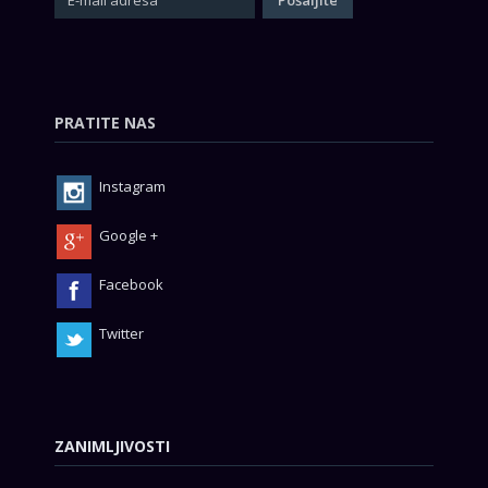
PRATITE NAS
Instagram
Google +
Facebook
Twitter
ZANIMLJIVOSTI