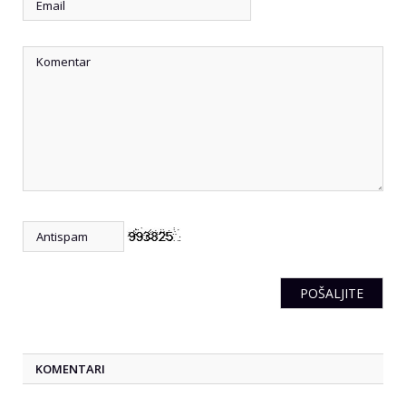
KOMENTARI