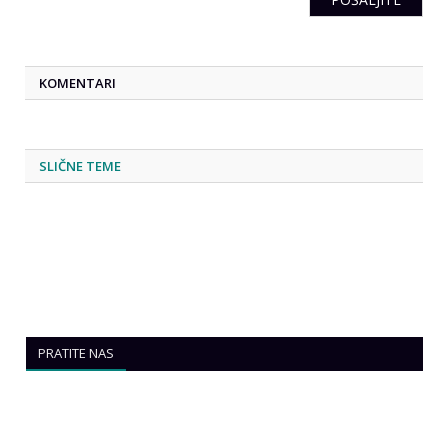
KOMENTARI
SLIČNE TEME
PRATITE NAS