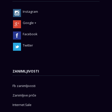
Instagram
Google +
Facebook
Twitter
ZANIMLJIVOSTI
Fb zanimljivosti
Zanimljive priče
Internet šale