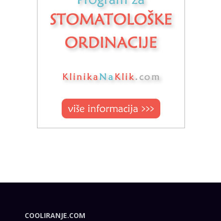
COOLIRANJE.COM