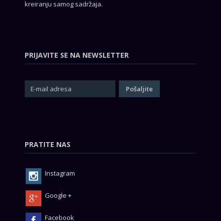
kreiranju samog sadržaja.
PRIJAVITE SE NA NEWSLETTER
PRATITE NAS
Instagram
Google +
Facebook