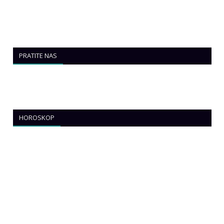
PRATITE NAS
HOROSKOP