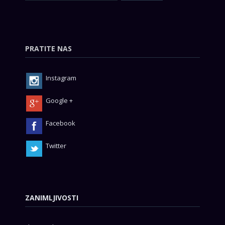
PRATITE NAS
Instagram
Google +
Facebook
Twitter
ZANIMLJIVOSTI