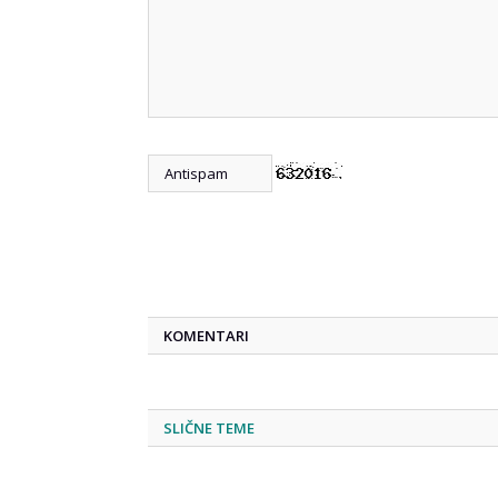
KOMENTARI
SLIČNE TEME