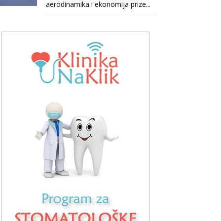
aerodinamika i ekonomija prize...