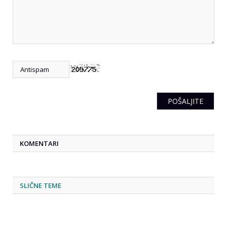
KOMENTARI
SLIČNE TEME