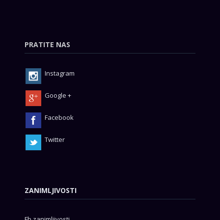
PRATITE NAS
Instagram
Google +
Facebook
Twitter
ZANIMLJIVOSTI
Fb zanimljivosti