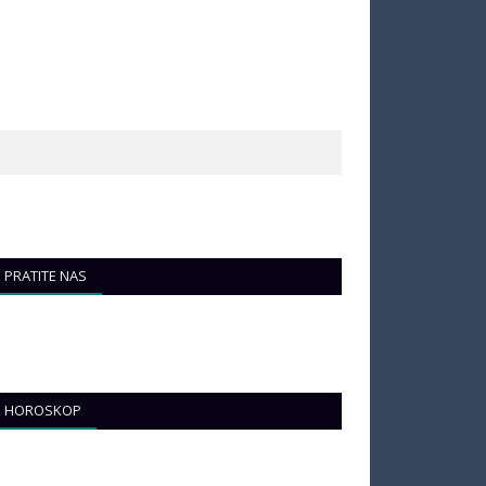
PRATITE NAS
HOROSKOP