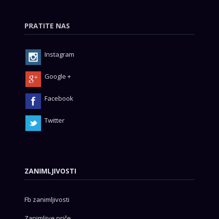
PRATITE NAS
Instagram
Google +
Facebook
Twitter
ZANIMLJIVOSTI
Fb zanimljivosti
Zanimljive priče