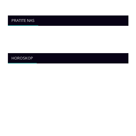
PRATITE NAS
HOROSKOP