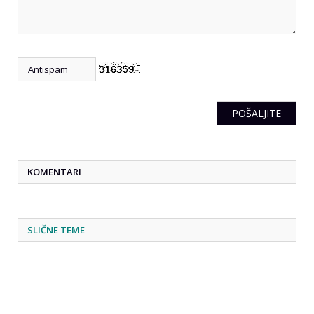
KOMENTARI
SLIČNE TEME